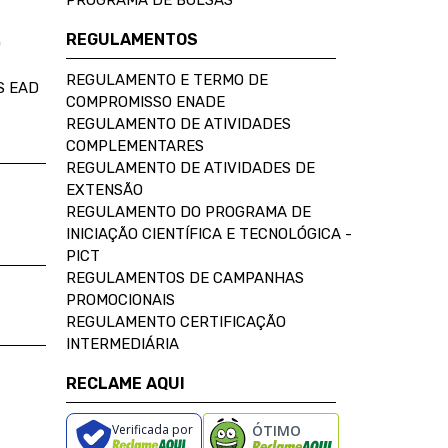
PROGRAMA DE BOLSAS
REGULAMENTOS
D
REGULAMENTO E TERMO DE
S EAD
COMPROMISSO ENADE
REGULAMENTO DE ATIVIDADES
COMPLEMENTARES
REGULAMENTO DE ATIVIDADES DE
EXTENSÃO
REGULAMENTO DO PROGRAMA DE
INICIAÇÃO CIENTÍFICA E TECNOLÓGICA -
PICT
REGULAMENTOS DE CAMPANHAS
PROMOCIONAIS
REGULAMENTO CERTIFICAÇÃO
INTERMEDIÁRIA
RECLAME AQUI
Verificada por
ÓTIMO