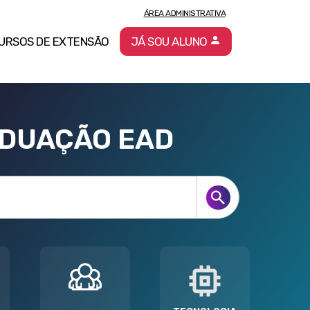
ÁREA ADMINISTRATIVA
URSOS DE EXTENSÃO
JÁ SOU ALUNO
ADUAÇÃO EAD