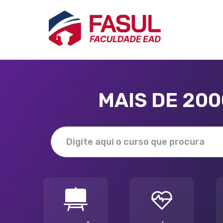
MAIS DE 20