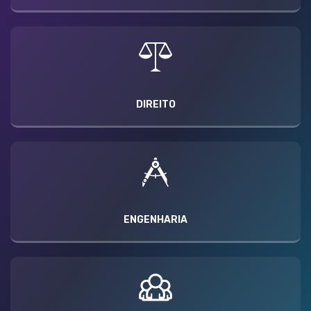
DIREITO
ENGENHARIA