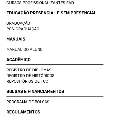
CURSOS PROFISSIONALIZANTES EAD
EDUCAÇÃO PRESENCIAL E SEMIPRESENCIAL
GRADUAÇÃO
PÓS-GRADUAÇÃO
MANUAIS
MANUAL DO ALUNO
ACADÊMICO
REGISTRO DE DIPLOMAS
REGISTRO DE HISTÓRICOS
REPOSITÓRIOS DE TCC
BOLSAS E FINANCIAMENTOS
PROGRAMA DE BOLSAS
REGULAMENTOS