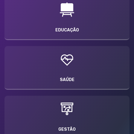
EDUCAÇÃO
SAÚDE
GESTÃO