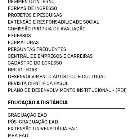
REGIMENTO INTERNO
FORMAS DE INGRESSO
PROJETOS E PESQUISAS
EXTENSÃO E RESPONSABILIDADE SOCIAL
COMISSÃO PRÓPRIA DE AVALIAÇÃO
EGRESSOS
FORMATURAS
PERGUNTAS FREQUENTES
CENTRAL DE EMPREGOS E CARREIRAS
CADASTRO DO EGRESSO
BIBLIOTECAS
DESENVOLVIMENTO ARTÍSTICO E CULTURAL
REVISTA CIENTÍFICA FASUL
PLANO DE DESENVOLVIMENTO INSTITUCIONAL - (PDI)
EDUCAÇÃO A DISTÂNCIA
GRADUAÇÃO EAD
PÓS-GRADUAÇÃO EAD
EXTENSÃO UNIVERSITÁRIA EAD
MBA EAD