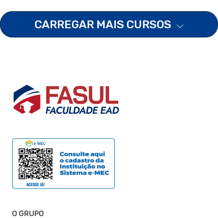
CARREGAR MAIS CURSOS
O GRUPO