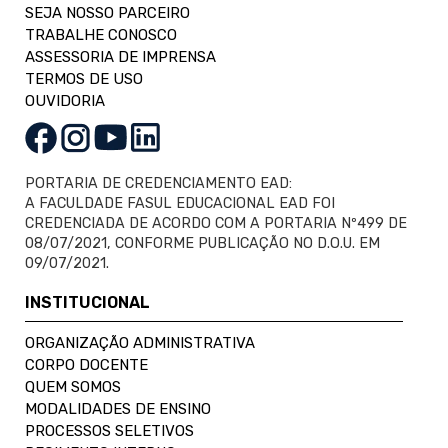
SEJA NOSSO PARCEIRO
TRABALHE CONOSCO
ASSESSORIA DE IMPRENSA
TERMOS DE USO
OUVIDORIA
PORTARIA DE CREDENCIAMENTO EAD:
A FACULDADE FASUL EDUCACIONAL EAD FOI
CREDENCIADA DE ACORDO COM A PORTARIA Nº499 DE
08/07/2021, CONFORME PUBLICAÇÃO NO D.O.U. EM
09/07/2021.
INSTITUCIONAL
ORGANIZAÇÃO ADMINISTRATIVA
CORPO DOCENTE
QUEM SOMOS
MODALIDADES DE ENSINO
PROCESSOS SELETIVOS