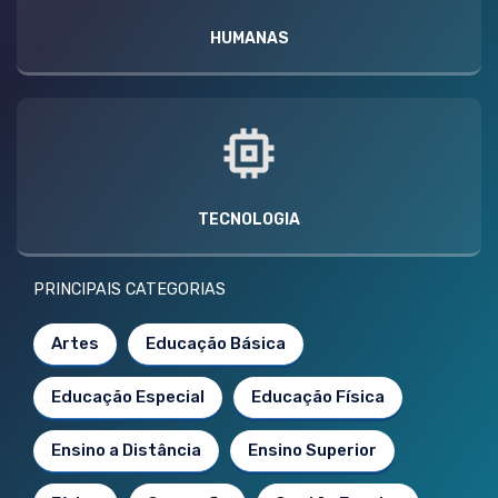
HUMANAS
TECNOLOGIA
PRINCIPAIS CATEGORIAS
Artes
Educação Básica
Educação Especial
Educação Física
Ensino a Distância
Ensino Superior