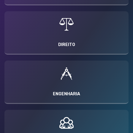
DIREITO
ENGENHARIA