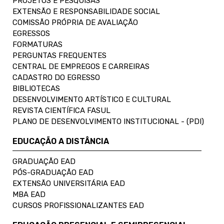
PROJETOS E PESQUISAS
EXTENSÃO E RESPONSABILIDADE SOCIAL
COMISSÃO PRÓPRIA DE AVALIAÇÃO
EGRESSOS
FORMATURAS
PERGUNTAS FREQUENTES
CENTRAL DE EMPREGOS E CARREIRAS
CADASTRO DO EGRESSO
BIBLIOTECAS
DESENVOLVIMENTO ARTÍSTICO E CULTURAL
REVISTA CIENTÍFICA FASUL
PLANO DE DESENVOLVIMENTO INSTITUCIONAL - (PDI)
EDUCAÇÃO A DISTÂNCIA
GRADUAÇÃO EAD
PÓS-GRADUAÇÃO EAD
EXTENSÃO UNIVERSITÁRIA EAD
MBA EAD
CURSOS PROFISSIONALIZANTES EAD