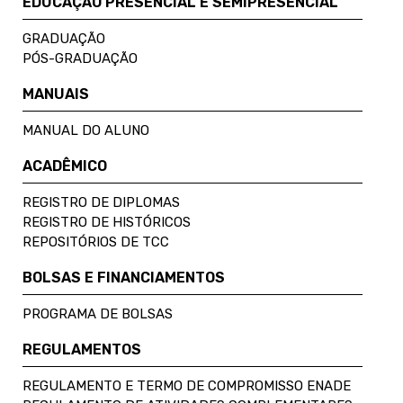
EDUCAÇÃO PRESENCIAL E SEMIPRESENCIAL
GRADUAÇÃO
PÓS-GRADUAÇÃO
MANUAIS
MANUAL DO ALUNO
ACADÊMICO
REGISTRO DE DIPLOMAS
REGISTRO DE HISTÓRICOS
REPOSITÓRIOS DE TCC
BOLSAS E FINANCIAMENTOS
PROGRAMA DE BOLSAS
REGULAMENTOS
REGULAMENTO E TERMO DE COMPROMISSO ENADE