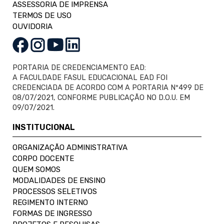
ASSESSORIA DE IMPRENSA
TERMOS DE USO
OUVIDORIA
PORTARIA DE CREDENCIAMENTO EAD:
A FACULDADE FASUL EDUCACIONAL EAD FOI
CREDENCIADA DE ACORDO COM A PORTARIA Nº499 DE
08/07/2021, CONFORME PUBLICAÇÃO NO D.O.U. EM
09/07/2021.
INSTITUCIONAL
ORGANIZAÇÃO ADMINISTRATIVA
CORPO DOCENTE
QUEM SOMOS
MODALIDADES DE ENSINO
PROCESSOS SELETIVOS
REGIMENTO INTERNO
FORMAS DE INGRESSO