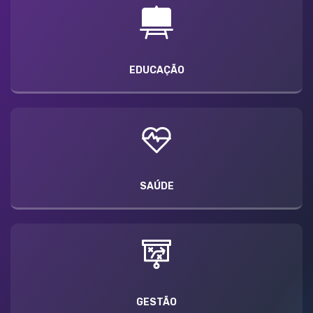
EDUCAÇÃO
SAÚDE
GESTÃO