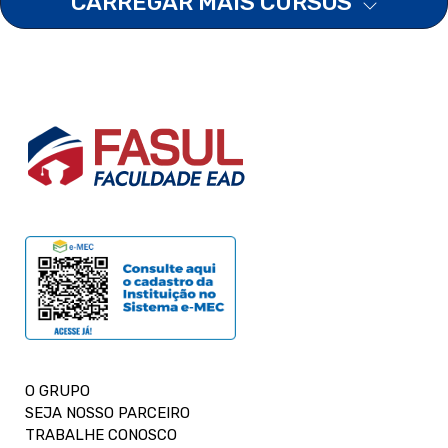
CARREGAR MAIS CURSOS
O GRUPO
SEJA NOSSO PARCEIRO
TRABALHE CONOSCO