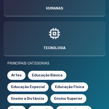
HUMANAS
TECNOLOGIA
PRINCIPAIS CATEGORIAS
Artes
Educação Básica
Educação Especial
Educação Física
Ensino a Distância
Ensino Superior