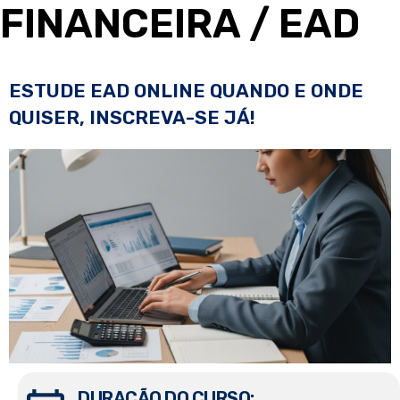
FINANCEIRA
/ EAD
ESTUDE EAD ONLINE QUANDO E ONDE
QUISER, INSCREVA-SE JÁ!
DURAÇÃO DO CURSO: