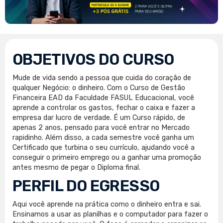
OBJETIVOS DO CURSO
Mude de vida sendo a pessoa que cuida do coração de
qualquer Negócio: o dinheiro. Com o Curso de Gestão
Financeira EAD da Faculdade FASUL Educacional, você
aprende a controlar os gastos, fechar o caixa e fazer a
empresa dar lucro de verdade. É um Curso rápido, de
apenas 2 anos, pensado para você entrar no Mercado
rapidinho. Além disso, a cada semestre você ganha um
Certificado que turbina o seu currículo, ajudando você a
conseguir o primeiro emprego ou a ganhar uma promoção
antes mesmo de pegar o Diploma final.
PERFIL DO EGRESSO
Aqui você aprende na prática como o dinheiro entra e sai.
Ensinamos a usar as planilhas e o computador para fazer o