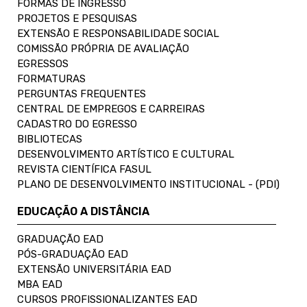
FORMAS DE INGRESSO
PROJETOS E PESQUISAS
EXTENSÃO E RESPONSABILIDADE SOCIAL
COMISSÃO PRÓPRIA DE AVALIAÇÃO
EGRESSOS
FORMATURAS
PERGUNTAS FREQUENTES
CENTRAL DE EMPREGOS E CARREIRAS
CADASTRO DO EGRESSO
BIBLIOTECAS
DESENVOLVIMENTO ARTÍSTICO E CULTURAL
REVISTA CIENTÍFICA FASUL
PLANO DE DESENVOLVIMENTO INSTITUCIONAL - (PDI)
EDUCAÇÃO A DISTÂNCIA
GRADUAÇÃO EAD
PÓS-GRADUAÇÃO EAD
EXTENSÃO UNIVERSITÁRIA EAD
MBA EAD
CURSOS PROFISSIONALIZANTES EAD