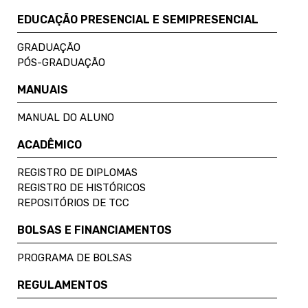
EDUCAÇÃO PRESENCIAL E SEMIPRESENCIAL
GRADUAÇÃO
PÓS-GRADUAÇÃO
MANUAIS
MANUAL DO ALUNO
ACADÊMICO
REGISTRO DE DIPLOMAS
REGISTRO DE HISTÓRICOS
REPOSITÓRIOS DE TCC
BOLSAS E FINANCIAMENTOS
PROGRAMA DE BOLSAS
REGULAMENTOS