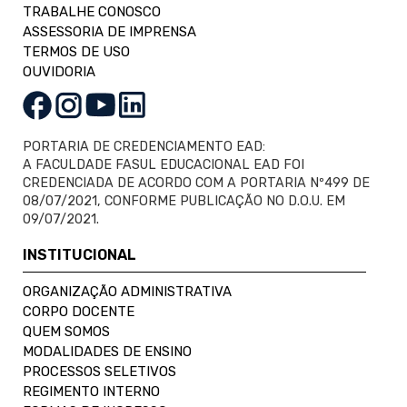
TRABALHE CONOSCO
ASSESSORIA DE IMPRENSA
TERMOS DE USO
OUVIDORIA
PORTARIA DE CREDENCIAMENTO EAD:
A FACULDADE FASUL EDUCACIONAL EAD FOI
CREDENCIADA DE ACORDO COM A PORTARIA Nº499 DE
08/07/2021, CONFORME PUBLICAÇÃO NO D.O.U. EM
09/07/2021.
INSTITUCIONAL
ORGANIZAÇÃO ADMINISTRATIVA
CORPO DOCENTE
QUEM SOMOS
MODALIDADES DE ENSINO
PROCESSOS SELETIVOS
REGIMENTO INTERNO