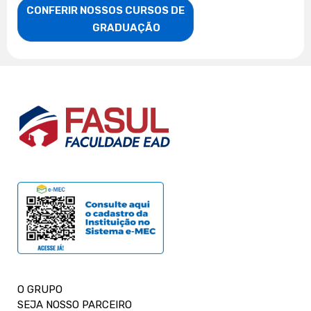
CONFERIR NOSSOS CURSOS DE

                    GRADUAÇÃO
O GRUPO
SEJA NOSSO PARCEIRO