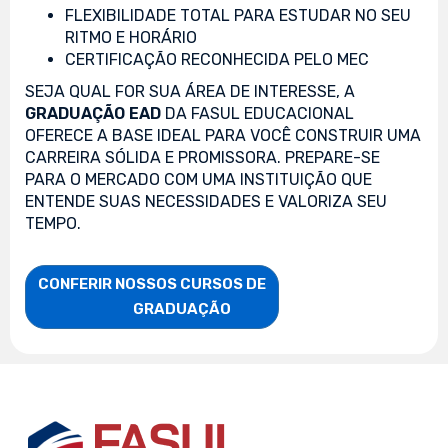
FLEXIBILIDADE TOTAL PARA ESTUDAR NO SEU
RITMO E HORÁRIO
CERTIFICAÇÃO RECONHECIDA PELO MEC
SEJA QUAL FOR SUA ÁREA DE INTERESSE, A
GRADUAÇÃO EAD
DA FASUL EDUCACIONAL
OFERECE A BASE IDEAL PARA VOCÊ CONSTRUIR UMA
CARREIRA SÓLIDA E PROMISSORA. PREPARE-SE
PARA O MERCADO COM UMA INSTITUIÇÃO QUE
ENTENDE SUAS NECESSIDADES E VALORIZA SEU
TEMPO.
CONFERIR NOSSOS CURSOS DE

                    GRADUAÇÃO