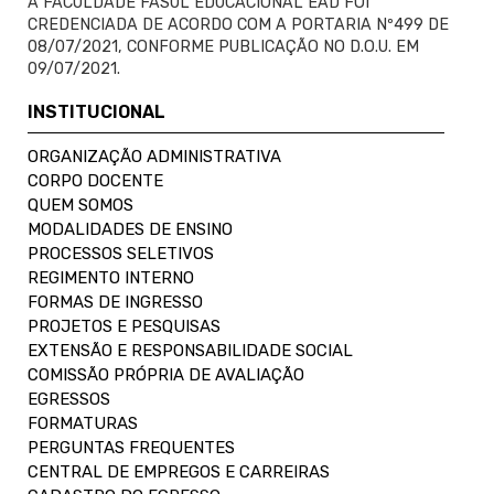
A FACULDADE FASUL EDUCACIONAL EAD FOI
CREDENCIADA DE ACORDO COM A PORTARIA Nº499 DE
08/07/2021, CONFORME PUBLICAÇÃO NO D.O.U. EM
09/07/2021.
INSTITUCIONAL
ORGANIZAÇÃO ADMINISTRATIVA
CORPO DOCENTE
QUEM SOMOS
MODALIDADES DE ENSINO
PROCESSOS SELETIVOS
REGIMENTO INTERNO
FORMAS DE INGRESSO
PROJETOS E PESQUISAS
EXTENSÃO E RESPONSABILIDADE SOCIAL
COMISSÃO PRÓPRIA DE AVALIAÇÃO
EGRESSOS
FORMATURAS
PERGUNTAS FREQUENTES
CENTRAL DE EMPREGOS E CARREIRAS