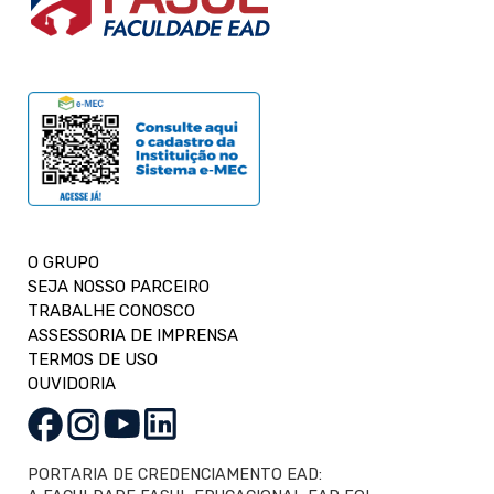
O GRUPO
SEJA NOSSO PARCEIRO
TRABALHE CONOSCO
ASSESSORIA DE IMPRENSA
TERMOS DE USO
OUVIDORIA
PORTARIA DE CREDENCIAMENTO EAD: