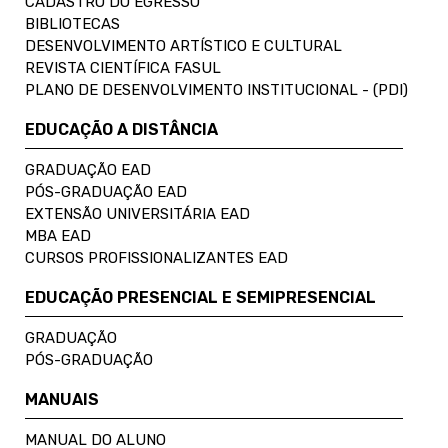
CADASTRO DO EGRESSO
BIBLIOTECAS
DESENVOLVIMENTO ARTÍSTICO E CULTURAL
REVISTA CIENTÍFICA FASUL
PLANO DE DESENVOLVIMENTO INSTITUCIONAL - (PDI)
EDUCAÇÃO A DISTÂNCIA
GRADUAÇÃO EAD
PÓS-GRADUAÇÃO EAD
EXTENSÃO UNIVERSITÁRIA EAD
MBA EAD
CURSOS PROFISSIONALIZANTES EAD
EDUCAÇÃO PRESENCIAL E SEMIPRESENCIAL
GRADUAÇÃO
PÓS-GRADUAÇÃO
MANUAIS
MANUAL DO ALUNO