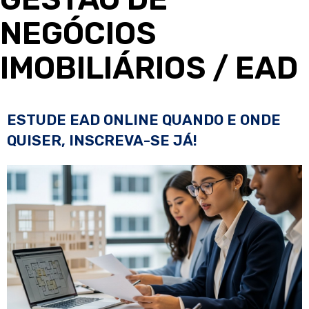
NEGÓCIOS
IMOBILIÁRIOS
/ EAD
ESTUDE EAD ONLINE QUANDO E ONDE
QUISER, INSCREVA-SE JÁ!