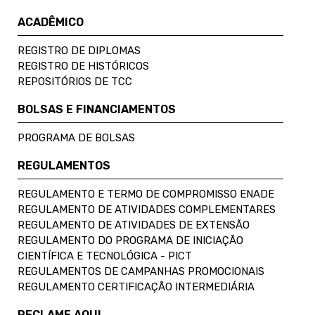
ACADÊMICO
REGISTRO DE DIPLOMAS
REGISTRO DE HISTÓRICOS
REPOSITÓRIOS DE TCC
BOLSAS E FINANCIAMENTOS
PROGRAMA DE BOLSAS
REGULAMENTOS
REGULAMENTO E TERMO DE COMPROMISSO ENADE
REGULAMENTO DE ATIVIDADES COMPLEMENTARES
REGULAMENTO DE ATIVIDADES DE EXTENSÃO
REGULAMENTO DO PROGRAMA DE INICIAÇÃO
CIENTÍFICA E TECNOLÓGICA - PICT
REGULAMENTOS DE CAMPANHAS PROMOCIONAIS
REGULAMENTO CERTIFICAÇÃO INTERMEDIÁRIA
RECLAME AQUI