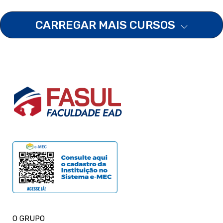
CARREGAR MAIS CURSOS
O GRUPO