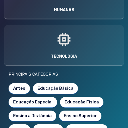
HUMANAS
TECNOLOGIA
PRINCIPAIS CATEGORIAS
Artes
Educação Básica
Educação Especial
Educação Física
Ensino a Distância
Ensino Superior