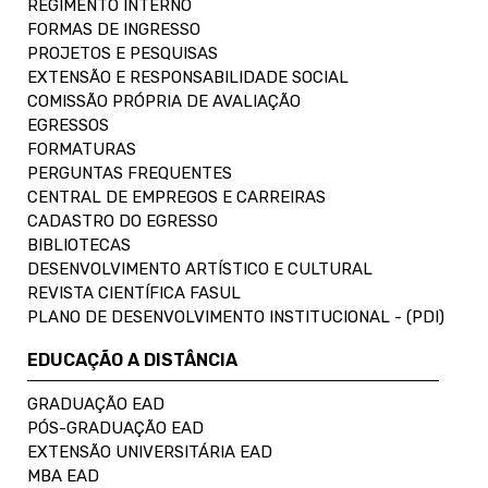
REGIMENTO INTERNO
FORMAS DE INGRESSO
PROJETOS E PESQUISAS
EXTENSÃO E RESPONSABILIDADE SOCIAL
COMISSÃO PRÓPRIA DE AVALIAÇÃO
EGRESSOS
FORMATURAS
PERGUNTAS FREQUENTES
CENTRAL DE EMPREGOS E CARREIRAS
CADASTRO DO EGRESSO
BIBLIOTECAS
DESENVOLVIMENTO ARTÍSTICO E CULTURAL
REVISTA CIENTÍFICA FASUL
PLANO DE DESENVOLVIMENTO INSTITUCIONAL - (PDI)
EDUCAÇÃO A DISTÂNCIA
GRADUAÇÃO EAD
PÓS-GRADUAÇÃO EAD
EXTENSÃO UNIVERSITÁRIA EAD
MBA EAD