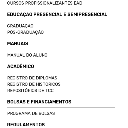
CURSOS PROFISSIONALIZANTES EAD
EDUCAÇÃO PRESENCIAL E SEMIPRESENCIAL
GRADUAÇÃO
PÓS-GRADUAÇÃO
MANUAIS
MANUAL DO ALUNO
ACADÊMICO
REGISTRO DE DIPLOMAS
REGISTRO DE HISTÓRICOS
REPOSITÓRIOS DE TCC
BOLSAS E FINANCIAMENTOS
PROGRAMA DE BOLSAS
REGULAMENTOS