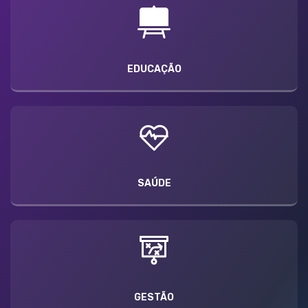
EDUCAÇÃO
SAÚDE
GESTÃO