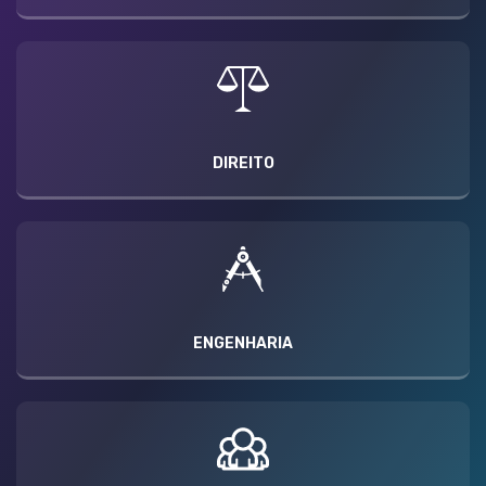
DIREITO
ENGENHARIA