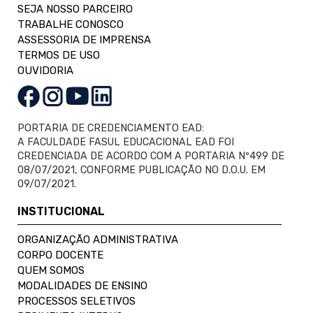
SEJA NOSSO PARCEIRO
TRABALHE CONOSCO
ASSESSORIA DE IMPRENSA
TERMOS DE USO
OUVIDORIA
PORTARIA DE CREDENCIAMENTO EAD:
A FACULDADE FASUL EDUCACIONAL EAD FOI
CREDENCIADA DE ACORDO COM A PORTARIA Nº499 DE
08/07/2021, CONFORME PUBLICAÇÃO NO D.O.U. EM
09/07/2021.
INSTITUCIONAL
ORGANIZAÇÃO ADMINISTRATIVA
CORPO DOCENTE
QUEM SOMOS
MODALIDADES DE ENSINO
PROCESSOS SELETIVOS