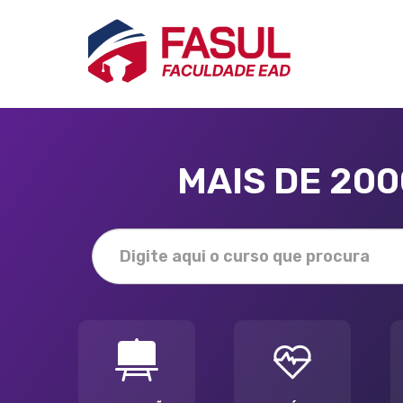
MAIS DE 20