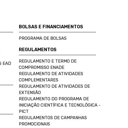
BOLSAS E FINANCIAMENTOS
PROGRAMA DE BOLSAS
REGULAMENTOS
D
REGULAMENTO E TERMO DE
S EAD
COMPROMISSO ENADE
REGULAMENTO DE ATIVIDADES
COMPLEMENTARES
REGULAMENTO DE ATIVIDADES DE
EXTENSÃO
REGULAMENTO DO PROGRAMA DE
INICIAÇÃO CIENTÍFICA E TECNOLÓGICA -
PICT
REGULAMENTOS DE CAMPANHAS
PROMOCIONAIS