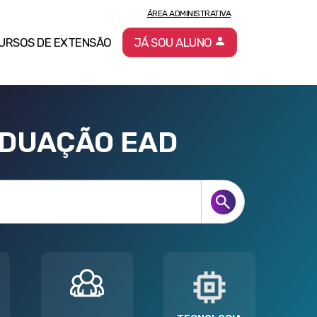
ÁREA ADMINISTRATIVA
URSOS DE EXTENSÃO
JÁ SOU ALUNO
ADUAÇÃO EAD