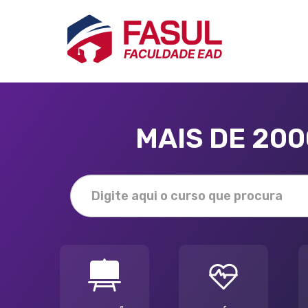
MAIS DE 20