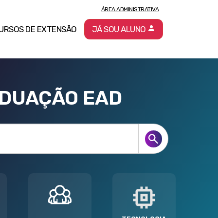
ÁREA ADMINISTRATIVA
URSOS DE EXTENSÃO
JÁ SOU ALUNO
ADUAÇÃO EAD