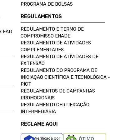
PROGRAMA DE BOLSAS
REGULAMENTOS
D
REGULAMENTO E TERMO DE
S EAD
COMPROMISSO ENADE
REGULAMENTO DE ATIVIDADES
COMPLEMENTARES
REGULAMENTO DE ATIVIDADES DE
EXTENSÃO
REGULAMENTO DO PROGRAMA DE
INICIAÇÃO CIENTÍFICA E TECNOLÓGICA -
PICT
REGULAMENTOS DE CAMPANHAS
PROMOCIONAIS
REGULAMENTO CERTIFICAÇÃO
INTERMEDIÁRIA
RECLAME AQUI
Verificada por
ÓTIMO