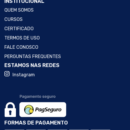
INSTITUCIONAL
QUEM SOMOS
CURSOS
CERTIFICADO
TERMOS DE USO
FALE CONOSCO
PERGUNTAS FREQUENTES
ESTAMOS NAS REDES
Instagram
FORMAS DE PAGAMENTO