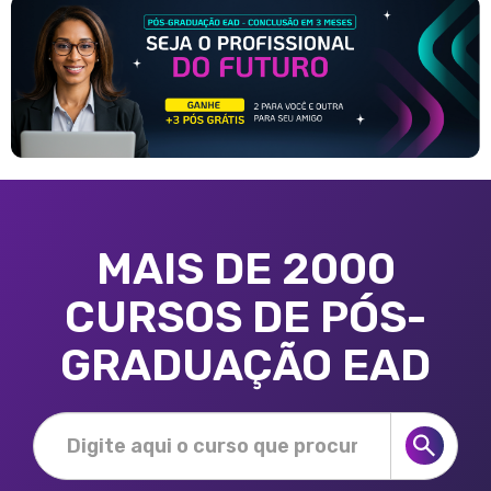
MAIS DE 2000
CURSOS DE PÓS-
GRADUAÇÃO EAD