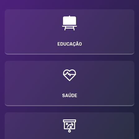
EDUCAÇÃO
SAÚDE