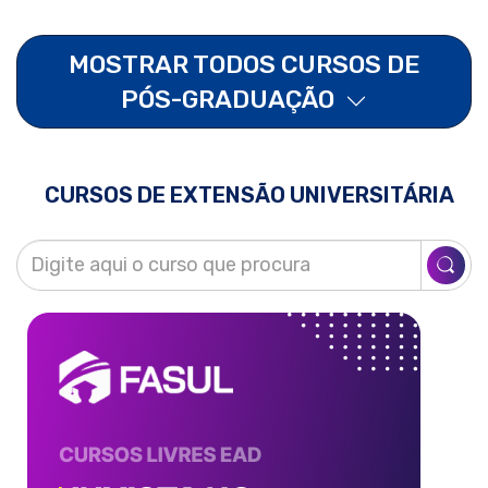
MOSTRAR TODOS CURSOS DE
PÓS-GRADUAÇÃO
CURSOS DE EXTENSÃO UNIVERSITÁRIA